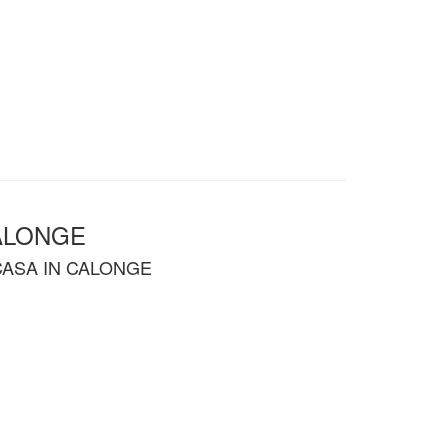
ALONGE
CASA IN CALONGE