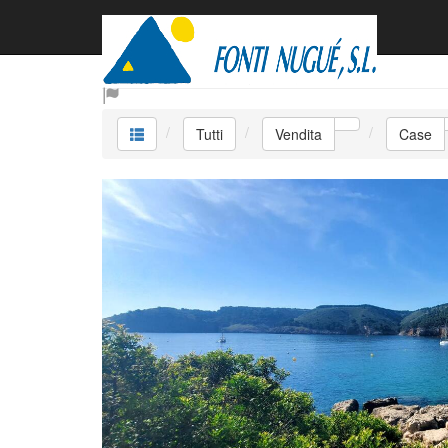
Vendita Case
Tutti
Vendita
Case