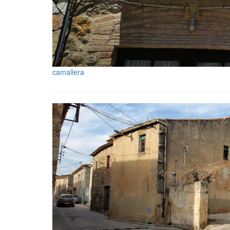
camallera