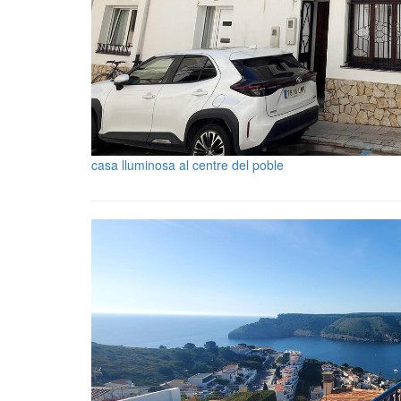
casa lluminosa al centre del poble