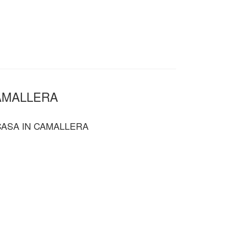
AMALLERA
CASA IN CAMALLERA