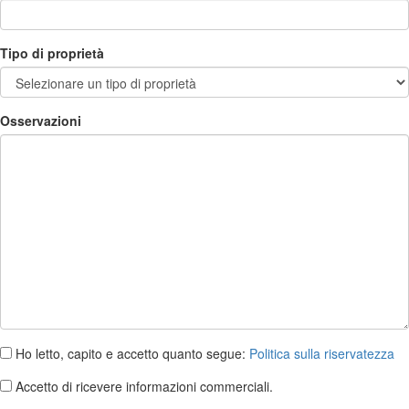
Tipo di proprietà
Osservazioni
Ho letto, capito e accetto quanto segue:
Politica sulla riservatezza
Accetto di ricevere informazioni commerciali.