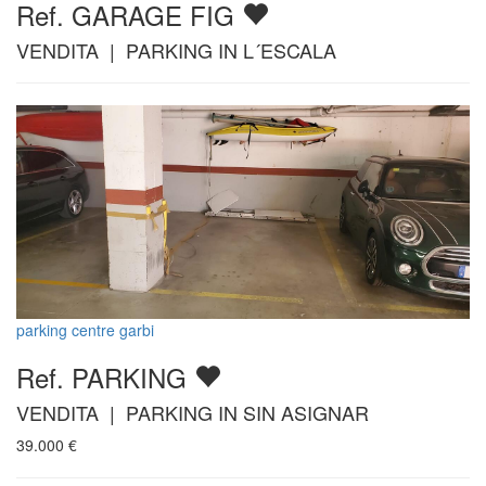
Ref. GARAGE FIG
VENDITA | PARKING IN L´ESCALA
parking centre garbi
Ref. PARKING
VENDITA | PARKING IN SIN ASIGNAR
39.000
€