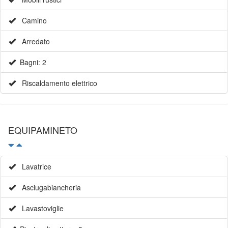
Camino
Arredato
Bagni: 2
Riscaldamento elettrico
EQUIPAMINETO
Lavatrice
Asciugabiancheria
Lavastoviglie