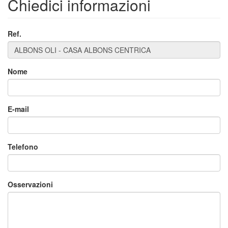
Chiedici informazioni
Ref.
Nome
×
E-mail
Telefono
Osservazioni