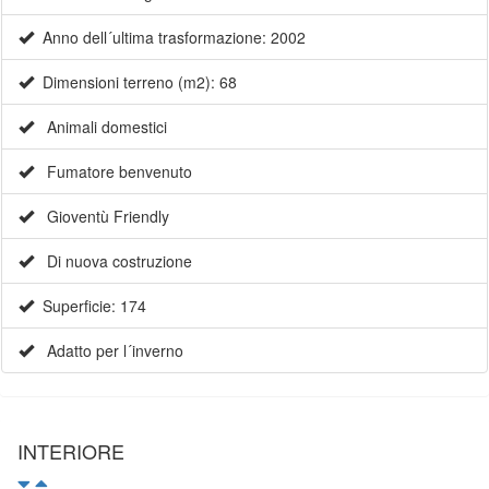
Anno dell´ultima trasformazione: 2002
Dimensioni terreno (m2): 68
Animali domestici
Fumatore benvenuto
Gioventù Friendly
Di nuova costruzione
Superficie: 174
Adatto per l´inverno
INTERIORE