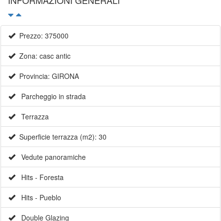
Prezzo: 375000
Zona: casc antic
Provincia: GIRONA
Parcheggio in strada
Terrazza
Superficie terrazza (m2): 30
Vedute panoramiche
Hits - Foresta
Hits - Pueblo
Double Glazing