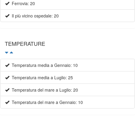
Ferrovia: 20
Il più vicino ospedale: 20
TEMPERATURE
Temperatura media a Gennaio: 10
Temperatura media a Luglio: 25
Temperatura del mare a Luglio: 20
Temperatura del mare a Gennaio: 10