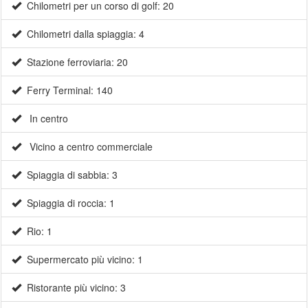
Chilometri per un corso di golf: 20
Chilometri dalla spiaggia: 4
Stazione ferroviaria: 20
Ferry Terminal: 140
In centro
Vicino a centro commerciale
Spiaggia di sabbia: 3
Spiaggia di roccia: 1
Rio: 1
Supermercato più vicino: 1
Ristorante più vicino: 3