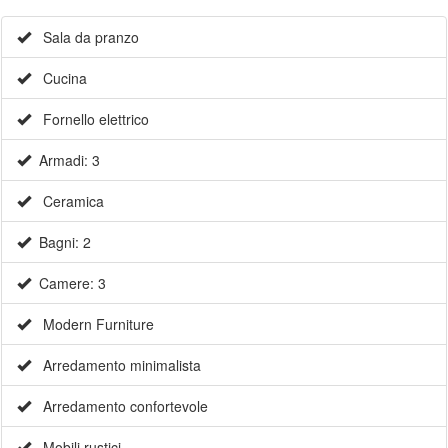
Sala da pranzo
Cucina
Fornello elettrico
Armadi: 3
Ceramica
Bagni: 2
Camere: 3
Modern Furniture
Arredamento minimalista
Arredamento confortevole
Mobili rustici