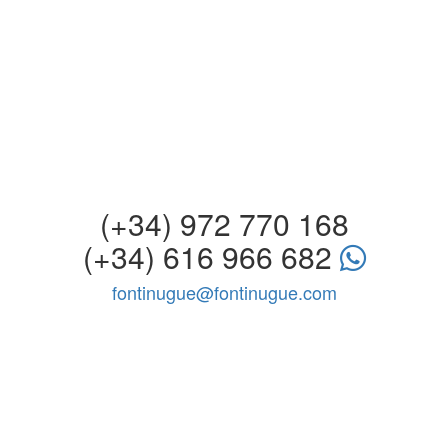
(+34) 972 770 168
(+34) 616 966 682
fontinugue@fontinugue.com