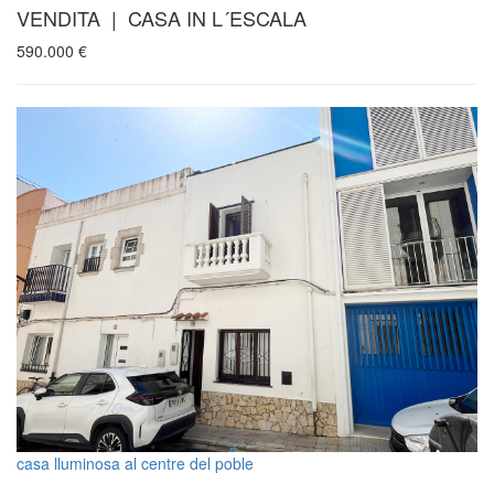
VENDITA | CASA IN L´ESCALA
590.000
€
casa lluminosa al centre del poble