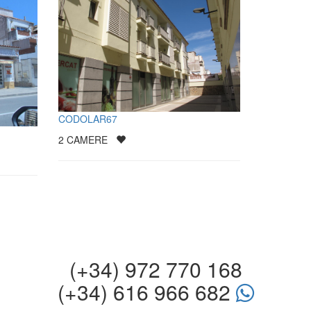
CODOLAR67
2
CAMERE
(+34) 972 770 168
(+34) 616 966 682