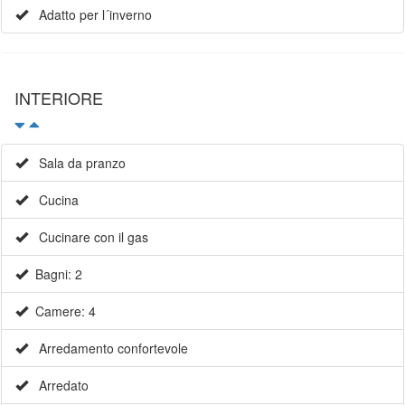
Adatto per l´inverno
INTERIORE
Sala da pranzo
Cucina
Cucinare con il gas
Bagni: 2
Camere: 4
Arredamento confortevole
Arredato