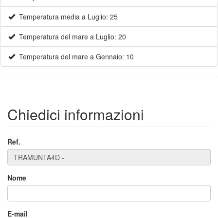
Temperatura media a Luglio: 25
Temperatura del mare a Luglio: 20
Temperatura del mare a Gennaio: 10
Chiedici informazioni
Ref.
Nome
×
E-mail