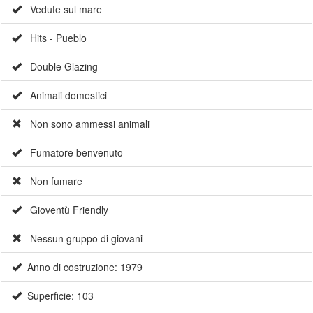
Vedute sul mare
Hits - Pueblo
Double Glazing
Animali domestici
Non sono ammessi animali
Fumatore benvenuto
Non fumare
Gioventù Friendly
Nessun gruppo di giovani
Anno di costruzione: 1979
Superficie: 103