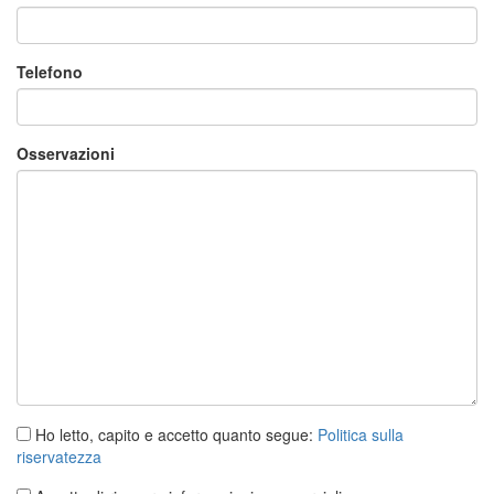
Telefono
Osservazioni
Ho letto, capito e accetto quanto segue:
Politica sulla
riservatezza