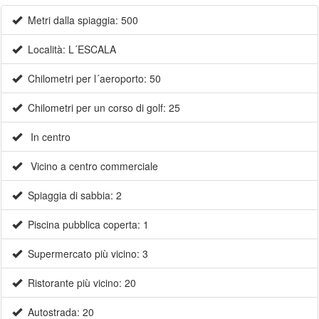
Metri dalla spiaggia: 500
Località: L´ESCALA
Chilometri per l´aeroporto: 50
Chilometri per un corso di golf: 25
In centro
Vicino a centro commerciale
Spiaggia di sabbia: 2
Piscina pubblica coperta: 1
Supermercato più vicino: 3
Ristorante più vicino: 20
Autostrada: 20