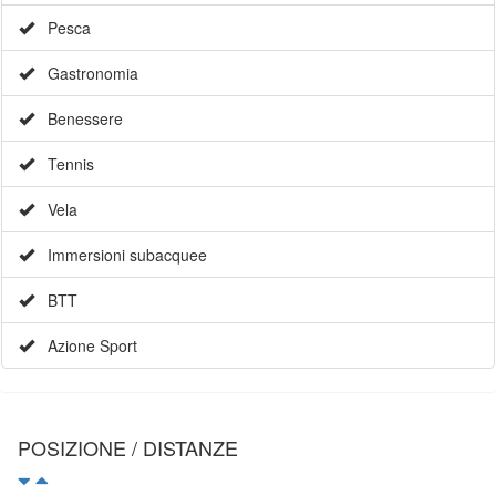
Pesca
Gastronomia
Benessere
Tennis
Vela
Immersioni subacquee
BTT
Azione Sport
POSIZIONE / DISTANZE