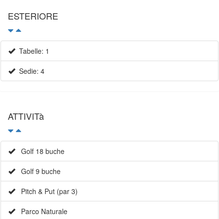
ESTERIORE
Tabelle: 1
Sedie: 4
ATTIVITà
Golf 18 buche
Golf 9 buche
Pitch & Put (par 3)
Parco Naturale