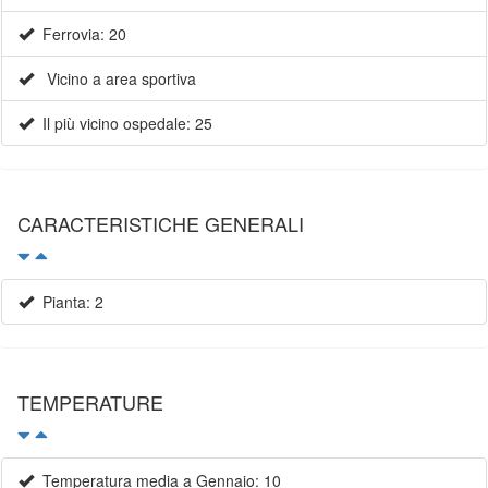
Ferrovia: 20
Vicino a area sportiva
Il più vicino ospedale: 25
CARACTERISTICHE GENERALI
Pianta: 2
TEMPERATURE
Temperatura media a Gennaio: 10