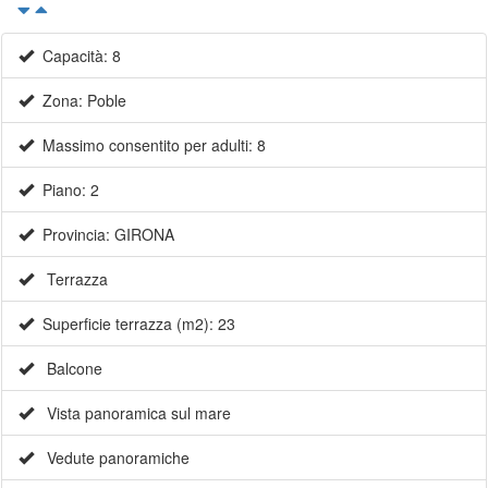
Capacità: 8
Zona: Poble
Massimo consentito per adulti: 8
Piano: 2
Provincia: GIRONA
Terrazza
Superficie terrazza (m2): 23
Balcone
Vista panoramica sul mare
Vedute panoramiche