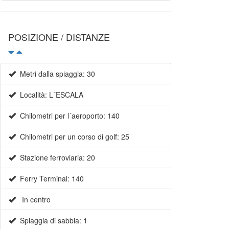
POSIZIONE / DISTANZE
Metri dalla spiaggia: 30
Località: L´ESCALA
Chilometri per l´aeroporto: 140
Chilometri per un corso di golf: 25
Stazione ferroviaria: 20
Ferry Terminal: 140
In centro
Spiaggia di sabbia: 1