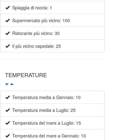
Spiaggia di roccia: 1
Supermercato più vicino: 100
Ristorante più vicino: 30
Il più vicino ospedale: 25
TEMPERATURE
Temperatura media a Gennaio: 10
Temperatura media a Luglio: 25
Temperatura del mare a Luglio: 15
Temperatura del mare a Gennaio: 10