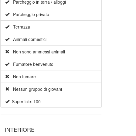
Parcheggio in terra / alloggi
Parcheggio privato
Terrazza
Animali domestici
Non sono ammessi animali
Fumatore benvenuto
Non fumare
Nessun gruppo di giovani
Superficie: 100
INTERIORE