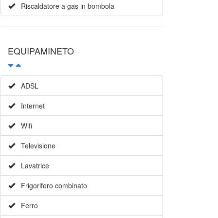
Riscaldatore a gas in bombola
EQUIPAMINETO
ADSL
Internet
Wifi
Televisione
Lavatrice
Frigorifero combinato
Ferro