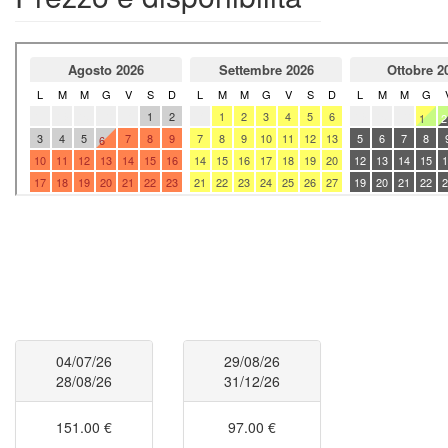
04/07/26
29/08/26
28/08/26
31/12/26
151.00 €
97.00 €