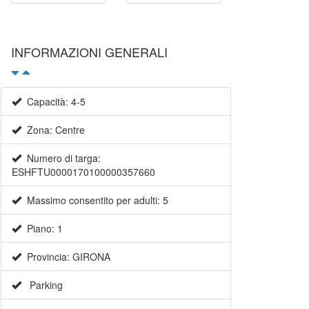
INFORMAZIONI GENERALI
Capacità: 4-5
Zona: Centre
Numero di targa:
ESHFTU0000170100000357660
Massimo consentito per adulti: 5
Piano: 1
Provincia: GIRONA
Parking