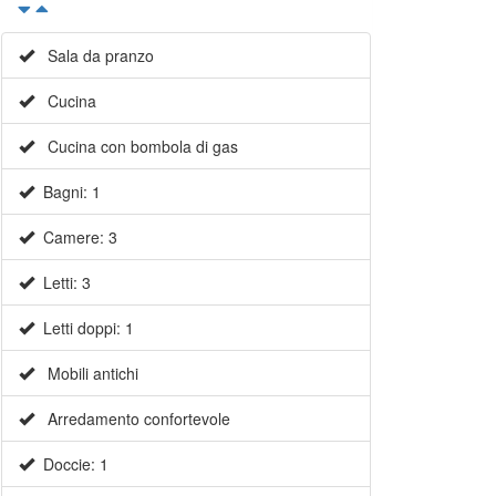
Sala da pranzo
Cucina
Cucina con bombola di gas
Bagni: 1
Camere: 3
Letti: 3
Letti doppi: 1
Mobili antichi
Arredamento confortevole
Doccie: 1