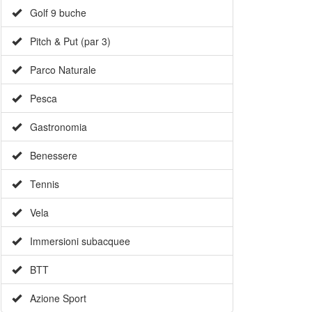
Golf 9 buche
Pitch & Put (par 3)
Parco Naturale
Pesca
Gastronomia
Benessere
Tennis
Vela
Immersioni subacquee
×
BTT
Azione Sport