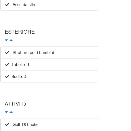
Asse da stiro
ESTERIORE
Strutture per i bambini
Tabelle: 1
Sedie: 4
ATTIVITà
Golf 18 buche