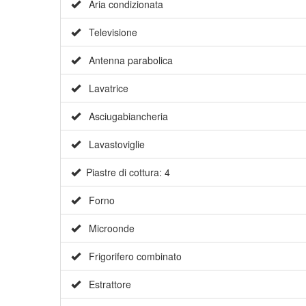
Aria condizionata
Televisione
Antenna parabolica
Lavatrice
Asciugabiancheria
Lavastoviglie
Piastre di cottura: 4
Forno
Microonde
Frigorifero combinato
Estrattore