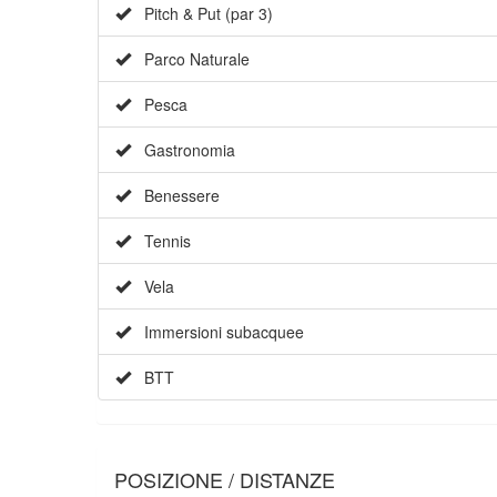
Pitch & Put (par 3)
Parco Naturale
Pesca
Gastronomia
Benessere
Tennis
Vela
Immersioni subacquee
BTT
POSIZIONE / DISTANZE