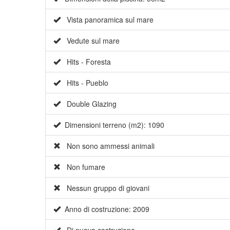
Vista panoramica sul mare
Vedute sul mare
Hits - Foresta
Hits - Pueblo
Double Glazing
Dimensioni terreno (m2): 1090
Non sono ammessi animali
Non fumare
Nessun gruppo di giovani
Anno di costruzione: 2009