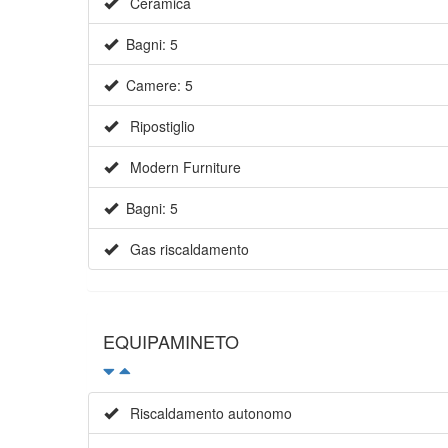
Ceramica
Bagni: 5
Camere: 5
Ripostiglio
Modern Furniture
Bagni: 5
Gas riscaldamento
EQUIPAMINETO
Riscaldamento autonomo