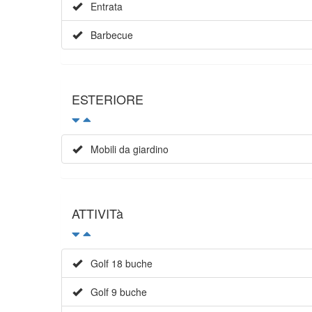
Entrata
Barbecue
ESTERIORE
Mobili da giardino
ATTIVITà
Golf 18 buche
Golf 9 buche