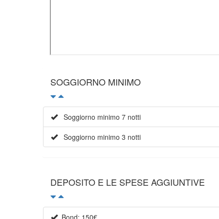
SOGGIORNO MINIMO
Soggiorno minimo 7 notti
Soggiorno minimo 3 notti
DEPOSITO E LE SPESE AGGIUNTIVE
Bond: 150€