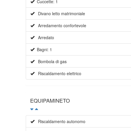
Cuccette: 1
Divano letto matrimoniale
Arredamento confortevole
Arredato
Bagni: 1
Bombola di gas
Riscaldamento elettrico
EQUIPAMINETO
Riscaldamento autonomo