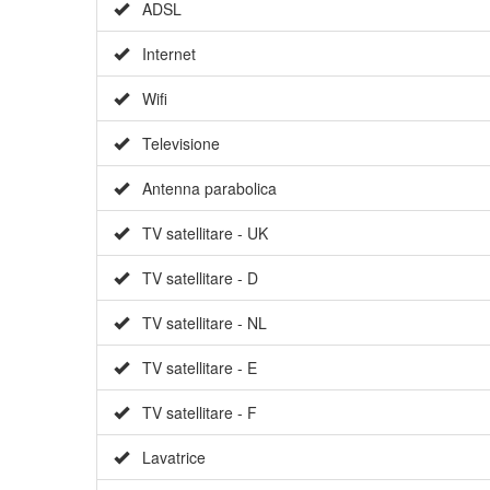
ADSL
Internet
Wifi
Televisione
Antenna parabolica
TV satellitare - UK
TV satellitare - D
TV satellitare - NL
TV satellitare - E
TV satellitare - F
Lavatrice