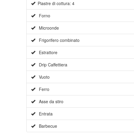
Piastre di cottura: 4
Forno
Microonde
Frigorifero combinato
Estrattore
Drip Caffettiera
Vuoto
Ferro
Asse da stiro
Entrata
Barbecue