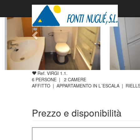
Ref. VIRGI 1.1.
6
PERSONE |
2
CAMERE
AFFITTO | APPARTAMENTO IN L´ESCALA | RIELL
Prezzo e disponibilità