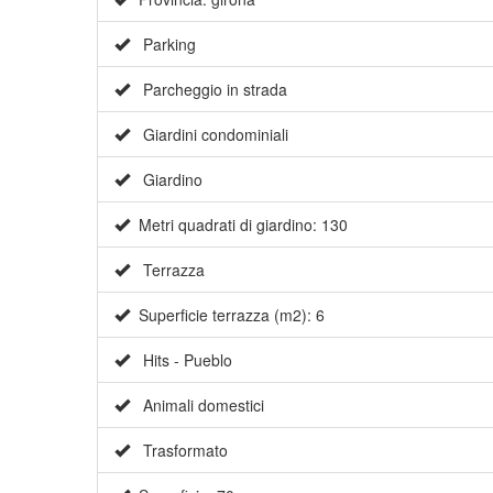
Parking
Parcheggio in strada
Giardini condominiali
Giardino
Metri quadrati di giardino: 130
Terrazza
Superficie terrazza (m2): 6
Hits - Pueblo
Animali domestici
Trasformato